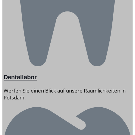
Dentallabor
Werfen Sie einen Blick auf unsere Räumlichkeiten in
Potsdam.