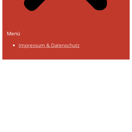
Menü
Impressum & Datenschutz