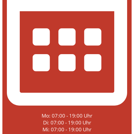
Mo: 07:00 - 19:00 Uhr
Di: 07:00 - 19:00 Uhr
Mi: 07:00 - 19:00 Uhr