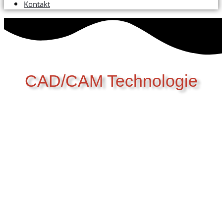
Kontakt
CAD/CAM Technologie