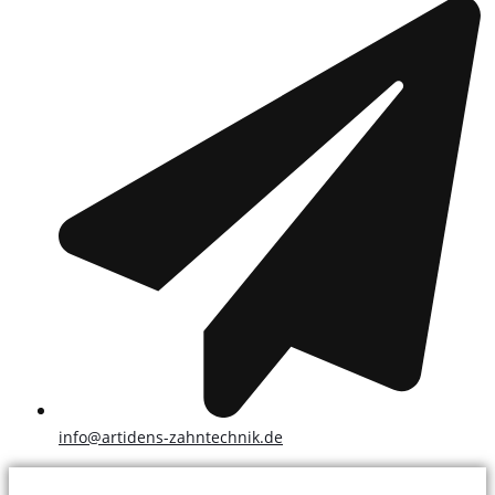
info@artidens-zahntechnik.de