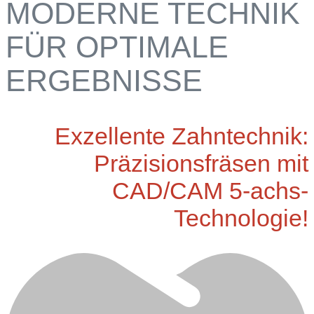
MODERNE TECHNIK
FÜR OPTIMALE
ERGEBNISSE
Exzellente Zahntechnik:
Präzisionsfräsen mit
CAD/CAM 5-achs-
Technologie!