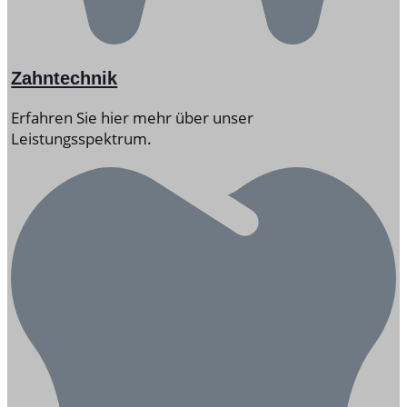
Zahntechnik
Erfahren Sie hier mehr über unser
Leistungsspektrum.