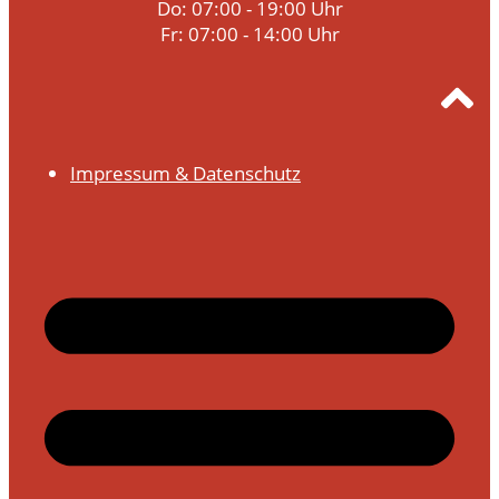
Do: 07:00 - 19:00 Uhr
Fr: 07:00 - 14:00 Uhr
Impressum & Datenschutz