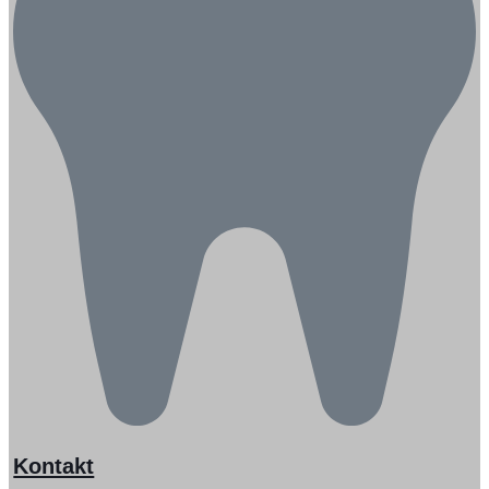
Kontakt