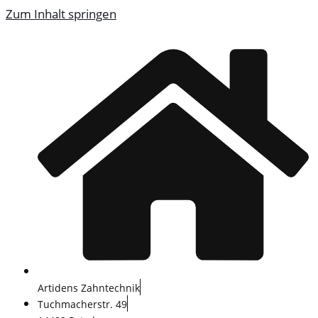
Zum Inhalt springen
Artidens Zahntechnik
Tuchmacherstr. 49