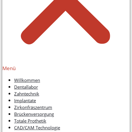
Menü
Willkommen
Dentallabor
Zahntechnik
Implantate
Zirkonfräszentrum
Brückenversorgung
Totale Prothetik
CAD/CAM Technologie