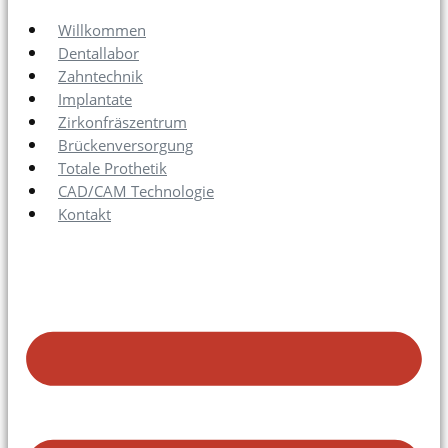
Willkommen
Dentallabor
Zahntechnik
Implantate
Zirkonfräszentrum
Brückenversorgung
Totale Prothetik
CAD/CAM Technologie
Kontakt