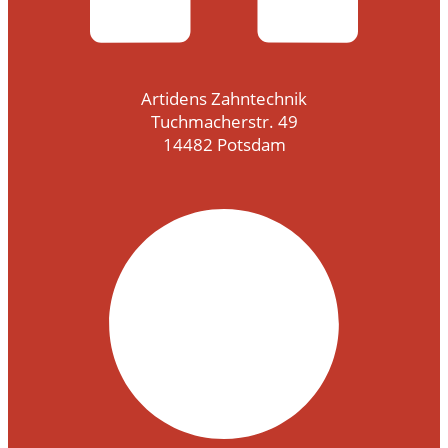
Artidens Zahntechnik
Tuchmacherstr. 49
14482 Potsdam