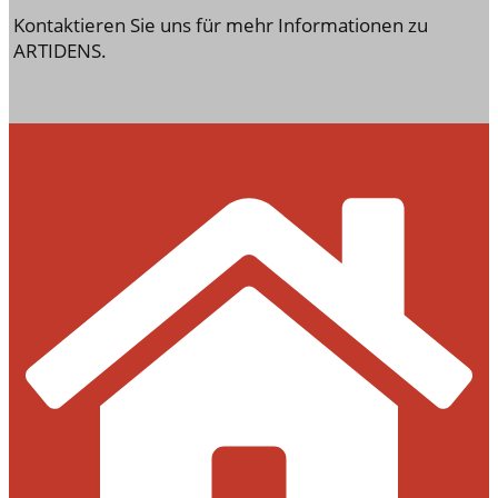
Kontaktieren Sie uns für mehr Informationen zu
ARTIDENS.