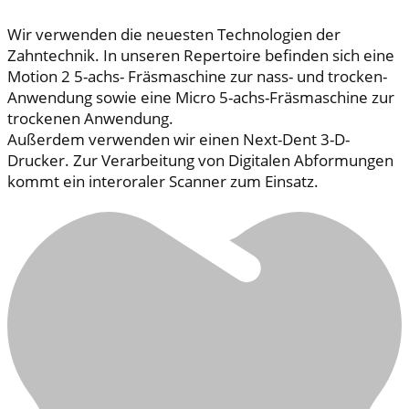
Wir verwenden die neuesten Technologien der
Zahntechnik. In unseren Repertoire befinden sich eine
Motion 2 5-achs- Fräsmaschine zur nass- und trocken-
Anwendung sowie eine Micro 5-achs-Fräsmaschine zur
trockenen Anwendung.
Außerdem verwenden wir einen Next-Dent 3-D-
Drucker. Zur Verarbeitung von Digitalen Abformungen
kommt ein interoraler Scanner zum Einsatz.